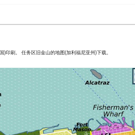
国)印刷。 任务区旧金山的地图(加利福尼亚州)下载。