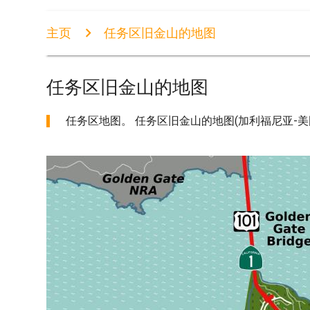
主页
任务区旧金山的地图
任务区旧金山的地图
任务区地图。 任务区旧金山的地图(加利福尼亚-美