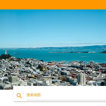
search
搜索地图