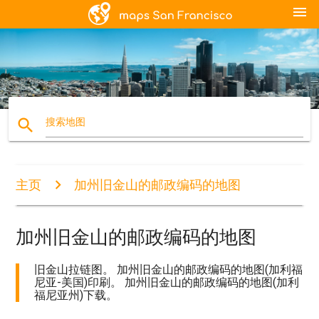
menu
search
搜索地图
主页
加州旧金山的邮政编码的地图
加州旧金山的邮政编码的地图
旧金山拉链图。 加州旧金山的邮政编码的地图(加利福
尼亚-美国)印刷。 加州旧金山的邮政编码的地图(加利
福尼亚州)下载。