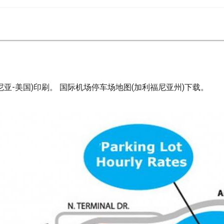
亚-美国)印刷。 国际机场停车场地图(加利福尼亚州)下载。