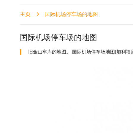
主页
国际机场停车场的地图
国际机场停车场的地图
旧金山车库的地图。 国际机场停车场地图(加利福尼