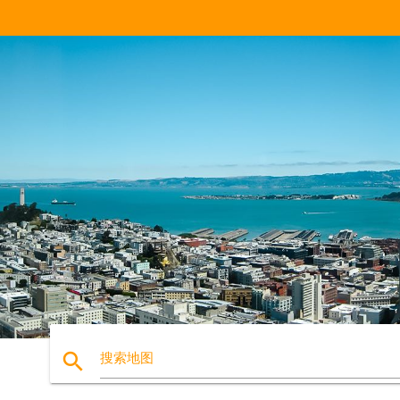
search
搜索地图