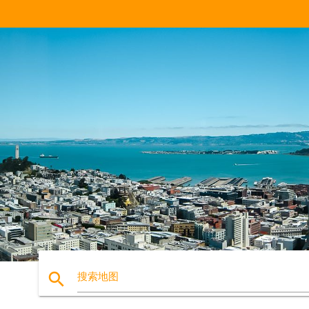
search
搜索地图