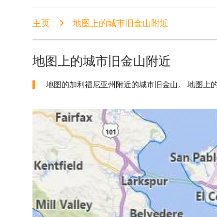
主页
地图上的城市旧金山附近
地图上的城市旧金山附近
地图的加利福尼亚州附近的城市旧金山。 地图上的