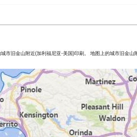
城市旧金山附近(加利福尼亚-美国)印刷。 地图上的城市旧金山附