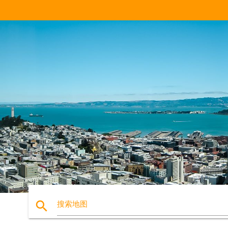
search
搜索地图