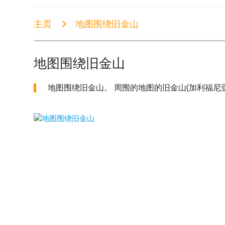
主页
地图围绕旧金山
地图围绕旧金山
地图围绕旧金山。 周围的地图的旧金山(加利福尼亚