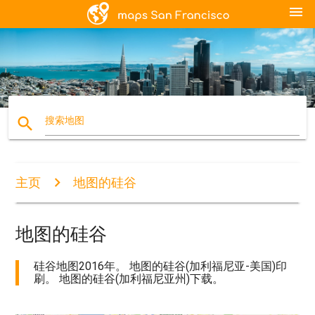
menu
search
搜索地图
主页
地图的硅谷
地图的硅谷
硅谷地图2016年。 地图的硅谷(加利福尼亚-美国)印
刷。 地图的硅谷(加利福尼亚州)下载。