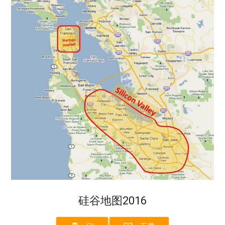
硅谷地图2016