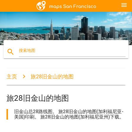
menu
search
搜索地图
主页
旅28旧金山的地图
旅28旧金山的地图
旧金山总28路线图。 旅28旧金山的地图(加利福尼亚-
美国)印刷。 旅28旧金山的地图(加利福尼亚州)下载。