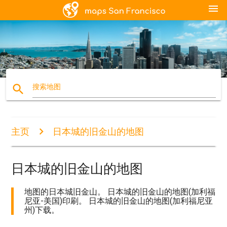
menu
search
搜索地图
主页
日本城的旧金山的地图
日本城的旧金山的地图
地图的日本城旧金山。 日本城的旧金山的地图(加利福
尼亚-美国)印刷。 日本城的旧金山的地图(加利福尼亚
州)下载。