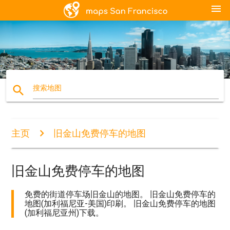
menu
search
搜索地图
主页
旧金山免费停车的地图
旧金山免费停车的地图
免费的街道停车场旧金山的地图。 旧金山免费停车的
地图(加利福尼亚-美国)印刷。 旧金山免费停车的地图
(加利福尼亚州)下载。