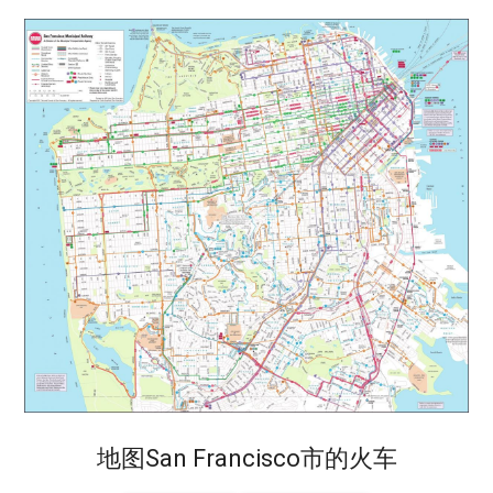
地图San Francisco市的火车