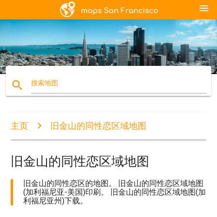
menu
search
搜索地图
主页
旧金山的同性恋区域地图
旧金山的同性恋区域地图
旧金山的同性恋区的地图。 旧金山的同性恋区域地图
(加利福尼亚-美国)印刷。 旧金山的同性恋区域地图(加
利福尼亚州)下载。