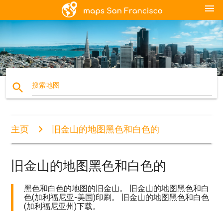
menu
search
搜索地图
主页
旧金山的地图黑色和白色的
旧金山的地图黑色和白色的
黑色和白色的地图的旧金山。 旧金山的地图黑色和白
色(加利福尼亚-美国)印刷。 旧金山的地图黑色和白色
(加利福尼亚州)下载。