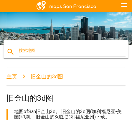
menu
search
搜索地图
主页
旧金山的3d图
旧金山的3d图
地图ofSan旧金山3d。 旧金山的3d图(加利福尼亚-美
国)印刷。 旧金山的3d图(加利福尼亚州)下载。