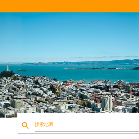
search
搜索地图