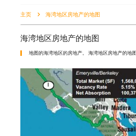
主页
海湾地区房地产的地图
海湾地区房地产的地图
地图的海湾地区的房地产。 海湾地区房地产的地图(