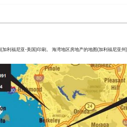
加利福尼亚-美国)印刷。 海湾地区房地产的地图(加利福尼亚州