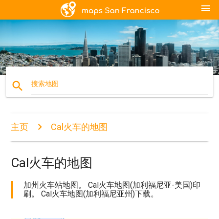
menu
search
搜索地图
主页
Cal火车的地图
Cal火车的地图
加州火车站地图。 Cal火车地图(加利福尼亚-美国)印
刷。 Cal火车地图(加利福尼亚州)下载。