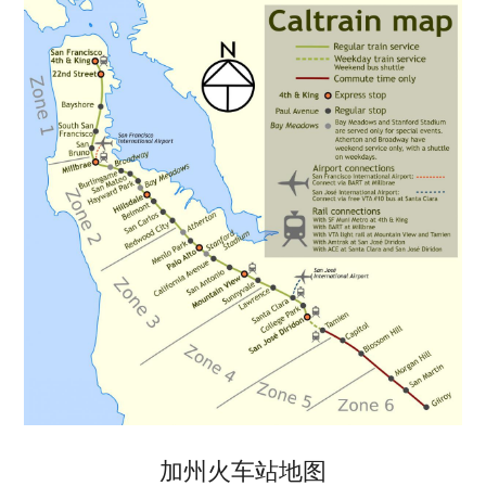
加州火车站地图