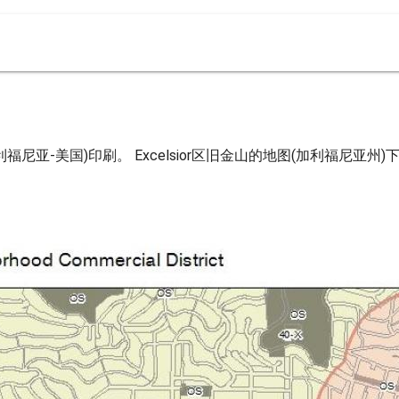
利福尼亚-美国)印刷。 Excelsior区旧金山的地图(加利福尼亚州)