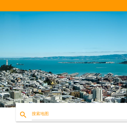
search
搜索地图