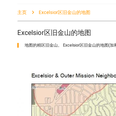
主页
Excelsior区旧金山的地图
Excelsior区旧金山的地图
地图的精区旧金山。 Excelsior区旧金山的地图(加