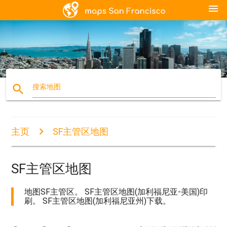
menu
search
搜索地图
主页
SF主管区地图
SF主管区地图
地图SF主管区。 SF主管区地图(加利福尼亚-美国)印
刷。 SF主管区地图(加利福尼亚州)下载。