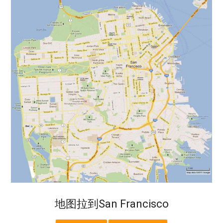
地图拉到San Francisco