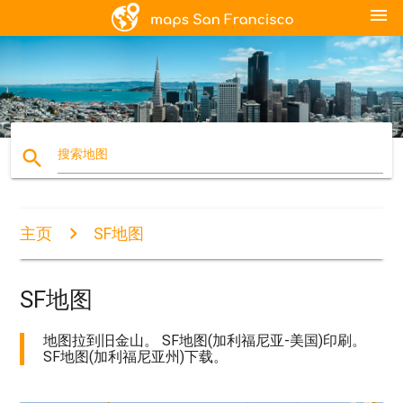
menu
search
搜索地图
主页
SF地图
SF地图
地图拉到旧金山。 SF地图(加利福尼亚-美国)印刷。
SF地图(加利福尼亚州)下载。