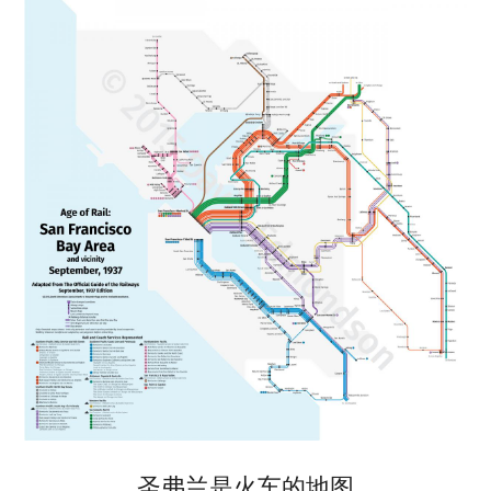
圣弗兰是火车的地图