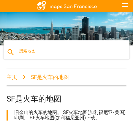
menu
search
搜索地图
主页
SF是火车的地图
SF是火车的地图
旧金山的火车的地图。 SF火车地图(加利福尼亚-美国)
印刷。 SF火车地图(加利福尼亚州)下载。