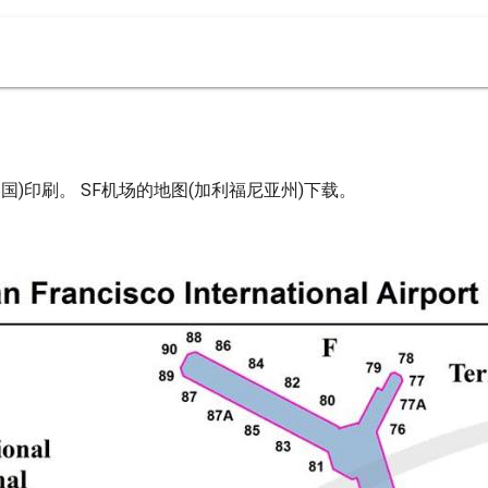
国)印刷。 SF机场的地图(加利福尼亚州)下载。