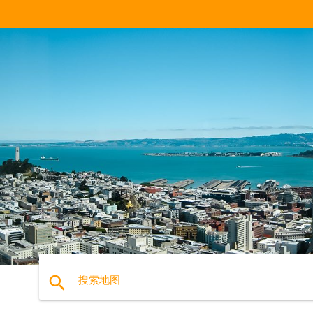
search
搜索地图