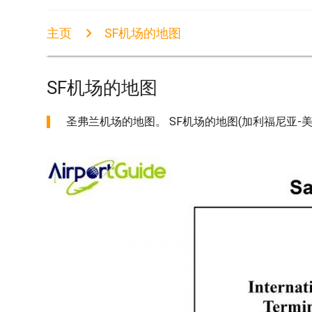
主页
SF机场的地图
SF机场的地图
圣弗兰机场的地图。 SF机场的地图(加利福尼亚-美